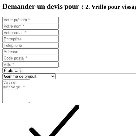
Demander un devis pour :
2. Vrille pour viss