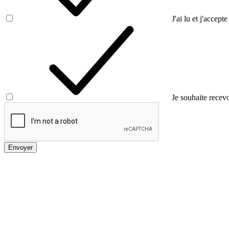
J'ai lu et j'accepte
Je souhaite recevo
Envoyer