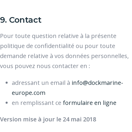
9. Contact
Pour toute question relative à la présente
politique de confidentialité ou pour toute
demande relative à vos données personnelles,
vous pouvez nous contacter en :
adressant un email à
info@dockmarine-
europe.com
en remplissant ce
formulaire en ligne
Version mise à jour le 24 mai 2018