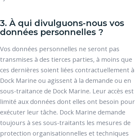
3. À qui divulguons-nous vos
données personnelles ?
Vos données personnelles ne seront pas
transmises à des tierces parties, à moins que
ces dernières soient liées contractuellement à
Dock Marine ou agissent à la demande ou en
sous-traitance de Dock Marine. Leur accès est
limité aux données dont elles ont besoin pour
exécuter leur tâche. Dock Marine demande
toujours à ses sous-traitants les mesures de
protection organisationnelles et techniques