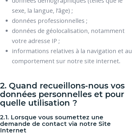
données démographiques (telles que le
sexe, la langue, l’âge) ;
données professionnelles ;
données de géolocalisation, notamment
votre adresse IP ;
informations relatives à la navigation et au
comportement sur notre site internet.
2. Quand recueillons-nous vos
données personnelles et pour
quelle utilisation ?
2.1. Lorsque vous soumettez une
demande de contact via notre Site
Internet