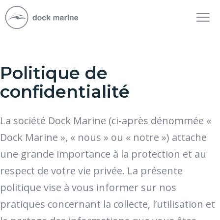
Tog
nav
Politique de
confidentialité
La société Dock Marine (ci-après dénommée «
Dock Marine », « nous » ou « notre ») attache
une grande importance à la protection et au
respect de votre vie privée. La présente
politique vise à vous informer sur nos
pratiques concernant la collecte, l’utilisation et