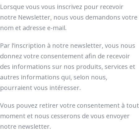
Lorsque vous vous inscrivez pour recevoir
notre Newsletter, nous vous demandons votre
nom et adresse e-mail.
Par l’inscription à notre newsletter, vous nous
donnez votre consentement afin de recevoir
des informations sur nos produits, services et
autres informations qui, selon nous,
pourraient vous intéresser.
Vous pouvez retirer votre consentement à tout
moment et nous cesserons de vous envoyer
notre newsletter.