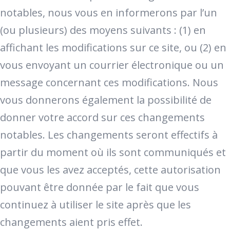
notables, nous vous en informerons par l’un
(ou plusieurs) des moyens suivants : (1) en
affichant les modifications sur ce site, ou (2) en
vous envoyant un courrier électronique ou un
message concernant ces modifications. Nous
vous donnerons également la possibilité de
donner votre accord sur ces changements
notables. Les changements seront effectifs à
partir du moment où ils sont communiqués et
que vous les avez acceptés, cette autorisation
pouvant être donnée par le fait que vous
continuez à utiliser le site après que les
changements aient pris effet.