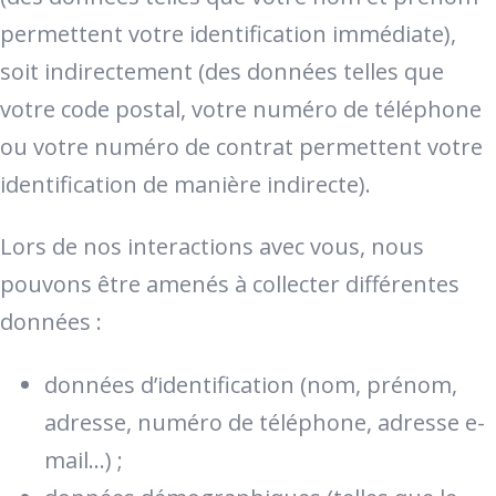
permettent votre identification immédiate),
soit indirectement (des données telles que
votre code postal, votre numéro de téléphone
ou votre numéro de contrat permettent votre
identification de manière indirecte).
Lors de nos interactions avec vous, nous
pouvons être amenés à collecter différentes
données :
données d’identification (nom, prénom,
adresse, numéro de téléphone, adresse e-
mail…) ;