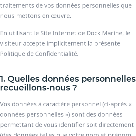
traitements de vos données personnelles que
nous mettons en œuvre.
En utilisant le Site Internet de Dock Marine, le
visiteur accepte implicitement la présente
Politique de Confidentialité.
1. Quelles données personnelles
recueillons-nous ?
Vos données à caractère personnel (ci-après «
données personnelles ») sont des données
permettant de vous identifier soit directement
(des données telles que votre nom et prénom