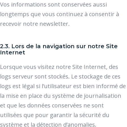
Vos informations sont conservées aussi
longtemps que vous continuez à consentir à
recevoir notre newsletter.
2.3. Lors de la navigation sur notre Site
Internet
Lorsque vous visitez notre Site Internet, des
logs serveur sont stockés. Le stockage de ces
logs est légal si l’utilisateur est bien informé de
la mise en place du système de journalisation
et que les données conservées ne sont
utilisées que pour garantir la sécurité du
système et la détection d’anomalies.