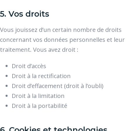
5. Vos droits
Vous jouissez d’un certain nombre de droits
concernant vos données personnelles et leur
traitement. Vous avez droit :
Droit d’accès
Droit à la rectification
Droit d’effacement (droit à l’oubli)
Droit à la limitation
Droit à la portabilité
6. Cookies et technologies