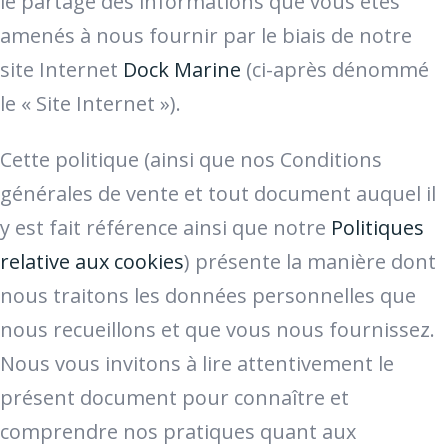
le partage des informations que vous êtes
amenés à nous fournir par le biais de notre
site Internet
Dock Marine
(ci-après dénommé
le « Site Internet »).
Cette politique (ainsi que nos Conditions
générales de vente et tout document auquel il
y est fait référence ainsi que notre
Politiques
relative aux cookies
) présente la manière dont
nous traitons les données personnelles que
nous recueillons et que vous nous fournissez.
Nous vous invitons à lire attentivement le
présent document pour connaître et
comprendre nos pratiques quant aux