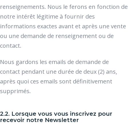
renseignements. Nous le ferons en fonction de
notre intérêt légitime à fournir des
informations exactes avant et après une vente
ou une demande de renseignement ou de
contact.
Nous gardons les emails de demande de
contact pendant une durée de deux (2) ans,
après quoi ces emails sont définitivement
supprimés.
2.2. Lorsque vous vous inscrivez pour
recevoir notre Newsletter