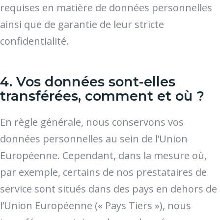
requises en matière de données personnelles
ainsi que de garantie de leur stricte
confidentialité.
4. Vos données sont-elles
transférées, comment et où ?
En règle générale, nous conservons vos
données personnelles au sein de l’Union
Européenne. Cependant, dans la mesure où,
par exemple, certains de nos prestataires de
service sont situés dans des pays en dehors de
l’Union Européenne (« Pays Tiers »), nous