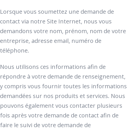
Lorsque vous soumettez une demande de
contact via notre Site Internet, nous vous
demandons votre nom, prénom, nom de votre
entreprise, adresse email, numéro de
téléphone.
Nous utilisons ces informations afin de
répondre à votre demande de renseignement,
y compris vous fournir toutes les informations
demandées sur nos produits et services. Nous
pouvons également vous contacter plusieurs
fois après votre demande de contact afin de
faire le suivi de votre demande de