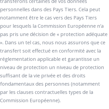
transférons certaines de vos données
personnelles dans des Pays Tiers. Cela peut
notamment être le cas vers des Pays Tiers
pour lesquels la Commission Européenne n’a
pas pris une décision de « protection adéquate
». Dans un tel cas, nous nous assurons que ce
transfert soit effectué en conformité avec la
réglementation applicable et garantisse un
niveau de protection un niveau de protection
suffisant de la vie privée et des droits
fondamentaux des personnes (notamment
par les clauses contractuelles types de la
Commission Européenne).