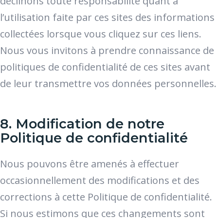
déclinons toute responsabilité quant à
l’utilisation faite par ces sites des informations
collectées lorsque vous cliquez sur ces liens.
Nous vous invitons à prendre connaissance de
politiques de confidentialité de ces sites avant
de leur transmettre vos données personnelles.
8. Modification de notre
Politique de confidentialité
Nous pouvons être amenés à effectuer
occasionnellement des modifications et des
corrections à cette Politique de confidentialité.
Si nous estimons que ces changements sont