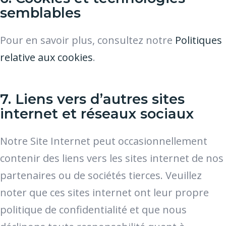
semblables
Pour en savoir plus, consultez notre
Politiques
relative aux cookies
.
7. Liens vers d’autres sites
internet et réseaux sociaux
Notre Site Internet peut occasionnellement
contenir des liens vers les sites internet de nos
partenaires ou de sociétés tierces. Veuillez
noter que ces sites internet ont leur propre
politique de confidentialité et que nous