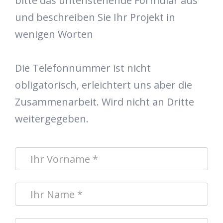
bitte das untenstehende Formular aus
und beschreiben Sie Ihr Projekt in
wenigen Worten
Die Telefonnummer ist nicht
obligatorisch, erleichtert uns aber die
Zusammenarbeit. Wird nicht an Dritte
weitergegeben.