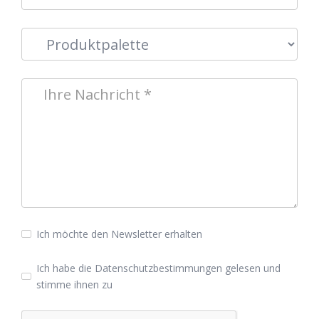
Ich möchte den Newsletter erhalten
Ich habe die
Datenschutzbestimmungen
gelesen und
stimme ihnen zu