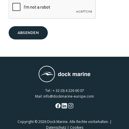
ABSENDEN
Tel :
+ 32 (0) 4 226 60 07
Mail :
info@dockmarine-europe.com
Copyright
© 2026 Dock Marine. Alle Rechte vorbehalten. |
Datenschutz
|
Cookies