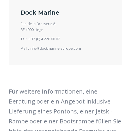
Dock Marine
Rue de la Brasserie 8
BE 4000 Liège
Tel :
+ 32 (0) 4 226 60 07
Mail :
info@dockmarine-europe.com
Für weitere Informationen, eine
Beratung oder ein Angebot inklusive
Lieferung eines Pontons, einer Jetski-
Rampe oder einer Bootsrampe füllen Sie