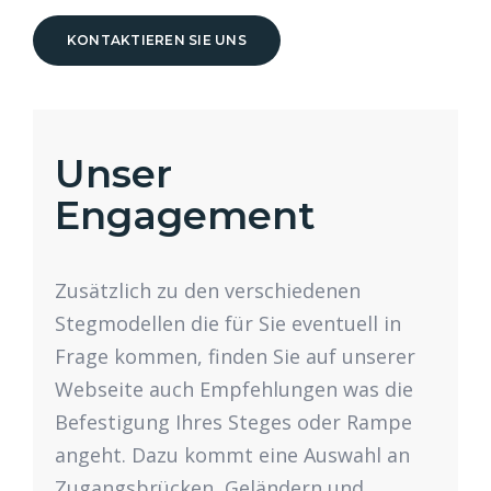
KONTAKTIEREN SIE UNS
Unser
Engagement
Zusätzlich zu den verschiedenen
Stegmodellen die für Sie eventuell in
Frage kommen, finden Sie auf unserer
Webseite auch Empfehlungen was die
Befestigung Ihres Steges oder Rampe
angeht. Dazu kommt eine Auswahl an
Zugangsbrücken, Geländern und