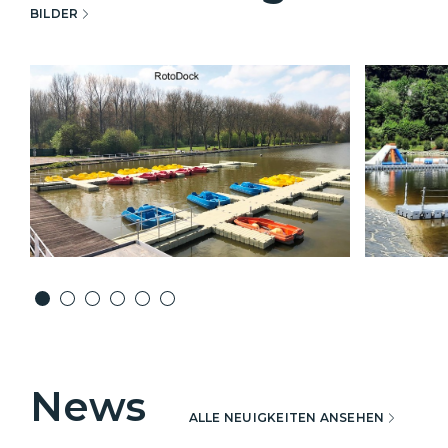
BILDER
News
ALLE NEUIGKEITEN ANSEHEN