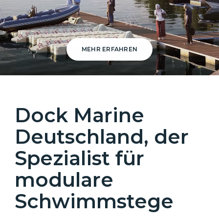
MEHR ERFAHREN
Dock Marine
Deutschland, der
Spezialist für
modulare
Schwimmstege