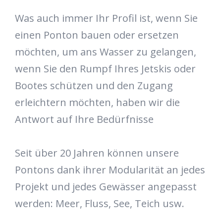
Was auch immer Ihr Profil ist, wenn Sie
einen Ponton bauen oder ersetzen
möchten, um ans Wasser zu gelangen,
wenn Sie den Rumpf Ihres Jetskis oder
Bootes schützen und den Zugang
erleichtern möchten, haben wir die
Antwort auf Ihre Bedürfnisse
Seit über 20 Jahren können unsere
Pontons dank ihrer Modularität an jedes
Projekt und jedes Gewässer angepasst
werden: Meer, Fluss, See, Teich usw.