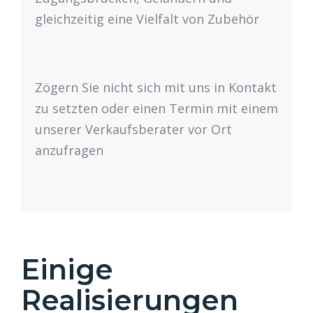
gleichzeitig eine Vielfalt von Zubehör
Zögern Sie nicht sich mit uns in Kontakt
zu setzten oder einen Termin mit einem
unserer Verkaufsberater vor Ort
anzufragen
Einige
Realisierungen