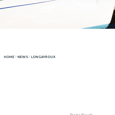
HOME
NEWS
LONGAYROUX