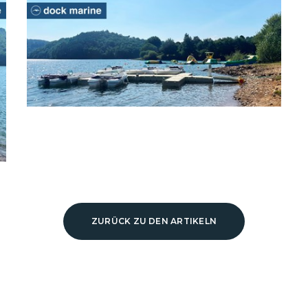
ZURÜCK ZU DEN ARTIKELN