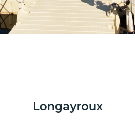
Longayroux