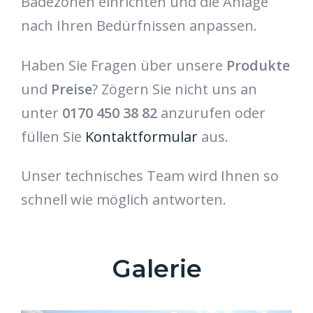
Badezonen einrichten und die Anlage
nach Ihren Bedürfnissen anpassen.
Haben Sie Fragen über unsere
Produkte
und
Preise
? Zögern Sie nicht uns an
unter
0170 450 38 82
anzurufen oder
füllen Sie
Kontaktformular
aus.
Unser technisches Team wird Ihnen so
schnell wie möglich antworten.
Galerie