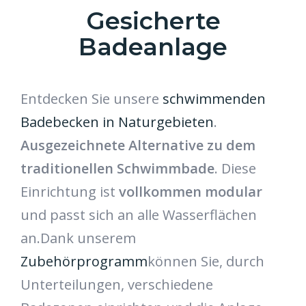
Gesicherte
Badeanlage
Entdecken Sie unsere
schwimmenden
Badebecken in Naturgebieten
.
Ausgezeichnete Alternative zu dem
traditionellen Schwimmbade
. Diese
Einrichtung ist
vollkommen modular
und passt sich an alle Wasserflächen
an.Dank unserem
Zubehörprogramm
können Sie, durch
Unterteilungen, verschiedene