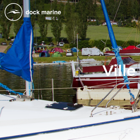
Ville