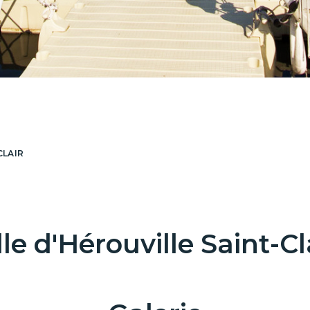
CLAIR
lle d'Hérouville Saint-Cl