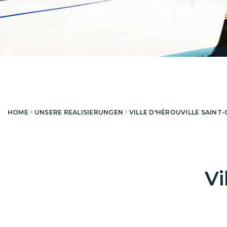
HOME
UNSERE REALISIERUNGEN
VILLE D'HÉROUVILLE SAINT-
Vi