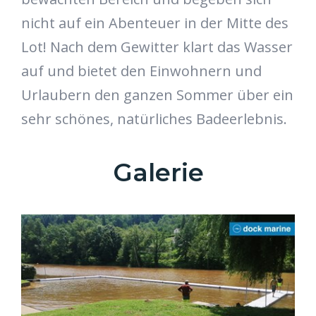
nicht auf ein Abenteuer in der Mitte des
Lot! Nach dem Gewitter klart das Wasser
auf und bietet den Einwohnern und
Urlaubern den ganzen Sommer über ein
sehr schönes, natürliches Badeerlebnis.
Galerie