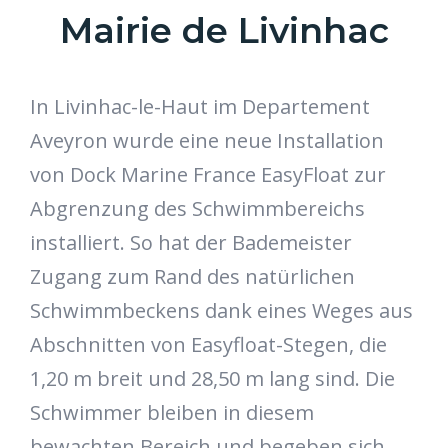
Mairie de Livinhac
In Livinhac-le-Haut im Departement
Aveyron wurde eine neue Installation
von Dock Marine France EasyFloat zur
Abgrenzung des Schwimmbereichs
installiert. So hat der Bademeister
Zugang zum Rand des natürlichen
Schwimmbeckens dank eines Weges aus
Abschnitten von Easyfloat-Stegen, die
1,20 m breit und 28,50 m lang sind. Die
Schwimmer bleiben in diesem
bewachten Bereich und begeben sich