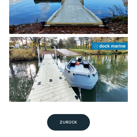
ZURÜCK