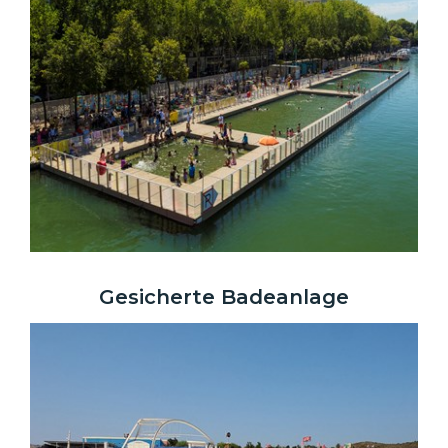
Gesicherte Badeanlage