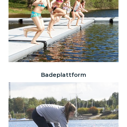
Badeplattform