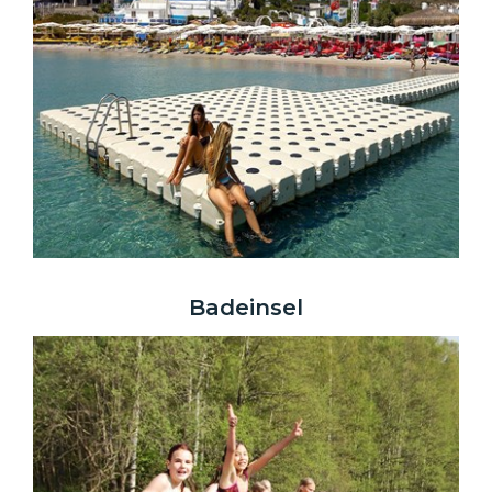
Badeinsel