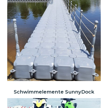
Schwimmelemente SunnyDock