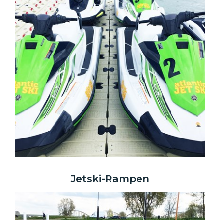
Jetski-Rampen