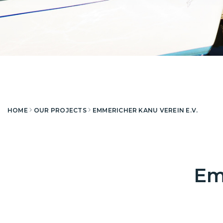
HOME
OUR PROJECTS
EMMERICHER KANU VEREIN E.V.
Em