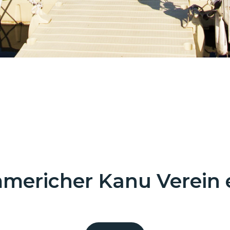
mericher Kanu Verein e