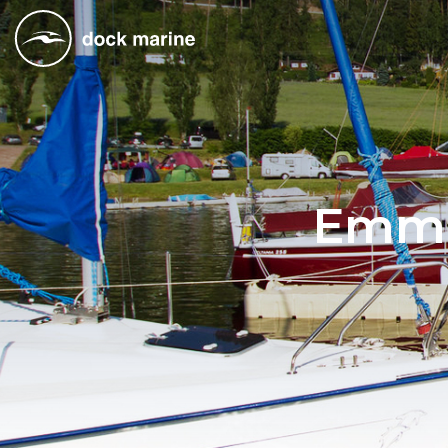
Emmer