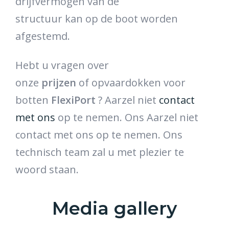
drijfvermogen van de
structuur kan op de boot worden
afgestemd.
Hebt u vragen over
onze
prijzen
of opvaardokken voor
botten
FlexiPort
? Aarzel niet
contact
met ons
op te nemen. Ons
Aarzel niet
contact met ons op te nemen. Ons
technisch team zal u met plezier te
woord staan.
Media gallery