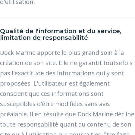
d'utilisation.
Qualité de l'information et du service,
limitation de responsabilité
Dock Marine apporte le plus grand soin à la
création de son site. Elle ne garantit toutsefois
pas l'exactitude des informations qui y sont
proposées. L'utilisateur est également
conscient que ces informations sont
susceptibles d'être modifiées sans avis
préalable. Il en résulte que Dock Marine décline
toute responsabilité quant au contenu de son
site ou à l'utilisation qui pourrait en être faite.