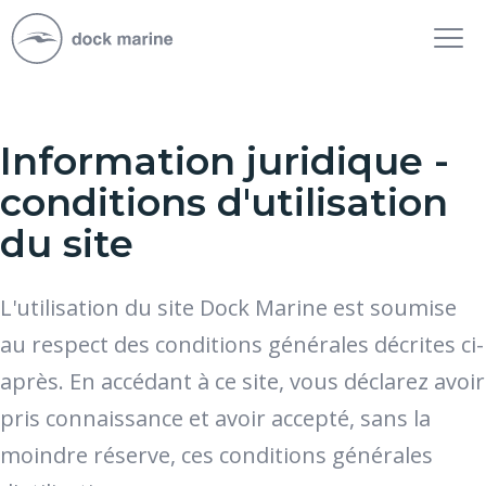
Tog
nav
Information juridique -
conditions d'utilisation
du site
L'utilisation du site Dock Marine est soumise
au respect des conditions générales décrites ci-
après. En accédant à ce site, vous déclarez avoir
pris connaissance et avoir accepté, sans la
moindre réserve, ces conditions générales