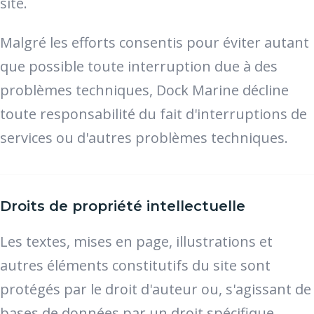
site.
Malgré les efforts consentis pour éviter autant
que possible toute interruption due à des
problèmes techniques, Dock Marine décline
toute responsabilité du fait d'interruptions de
services ou d'autres problèmes techniques.
Droits de propriété intellectuelle
Les textes, mises en page, illustrations et
autres éléments constitutifs du site sont
protégés par le droit d'auteur ou, s'agissant de
bases de données par un droit spécifique.