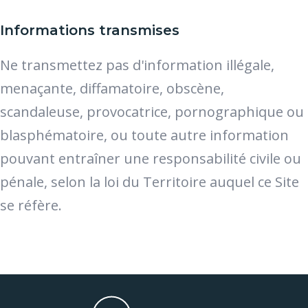
Informations transmises
Ne transmettez pas d'information illégale,
menaçante, diffamatoire, obscène,
scandaleuse, provocatrice, pornographique ou
blasphématoire, ou toute autre information
pouvant entraîner une responsabilité civile ou
pénale, selon la loi du Territoire auquel ce Site
se réfère.