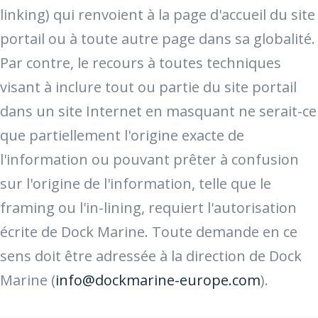
linking) qui renvoient à la page d'accueil du site
portail ou à toute autre page dans sa globalité.
Par contre, le recours à toutes techniques
visant à inclure tout ou partie du site portail
dans un site Internet en masquant ne serait-ce
que partiellement l'origine exacte de
l'information ou pouvant prêter à confusion
sur l'origine de l'information, telle que le
framing ou l'in-lining, requiert l'autorisation
écrite de Dock Marine. Toute demande en ce
sens doit être adressée à la direction de Dock
Marine (
info@dockmarine-europe.com
).