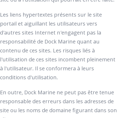
Les liens hypertextes présents sur le site
portail et aiguillant les utilisateurs vers
d'autres sites Internet n'engagent pas la
responsabilité de Dock Marine quant au
contenu de ces sites. Les risques liés à
l'utilisation de ces sites incombent pleinement
à l'utilisateur. Il se conformera à leurs
conditions d'utilisation.
En outre, Dock Marine ne peut pas être tenue
responsable des erreurs dans les adresses de
site ou les noms de domaine figurant dans son