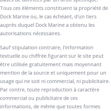
Tous ces éléments constituent la propriété de
Dock Marine ou, le cas échéant, d'un tiers
auprès duquel Dock Marine a obtenu les
autorisations nécessaires.
Sauf stipulation contraire, l'information
textuelle ou chiffrée figurant sur le site peut
être utilisée gratuitement mais moyennant
mention de la source et uniquement pour un
usage qui ne soit ni commercial, ni publicitaire.
Par contre, toute reproduction à caractère
commercial ou publicitaire de ces
informations, de même que toutes formes