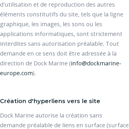
d'utilisation et de reproduction des autres
éléments constitutifs du site, tels que la ligne
graphique, les images, les sons ou les
applications informatiques, sont strictement
interdites sans autorisation préalable. Tout
demande en ce sens doit être adressée à la
direction de Dock Marine (
info@dockmarine-
europe.com
).
Création d'hyperliens vers le site
Dock Marine autorise la création sans
demande préalable de liens en surface (surface