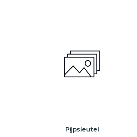
Pijpsleutel