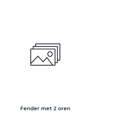
Fender met 2 oren