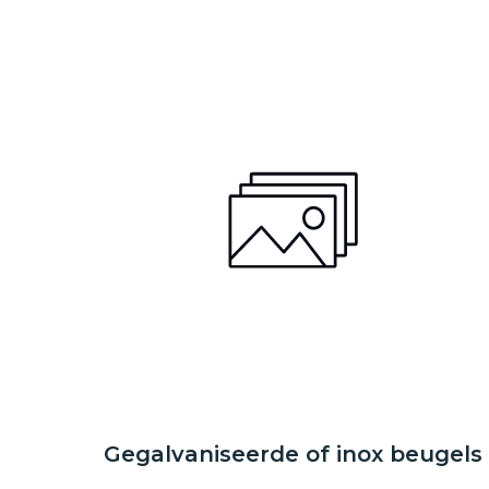
Gegalvaniseerde of inox beugels