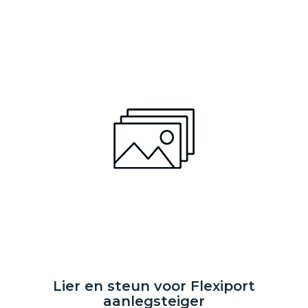
Lier en steun voor Flexiport
aanlegsteiger