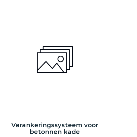
Verankeringssysteem voor
betonnen kade