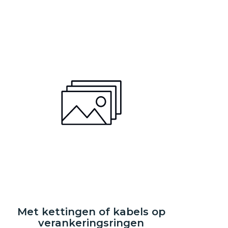
Met kettingen of kabels op
verankeringsringen