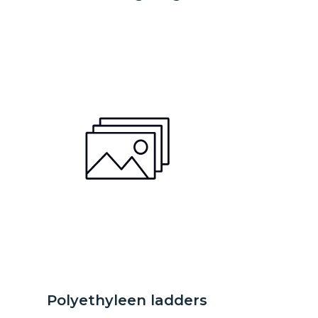
Polyethyleen ladders