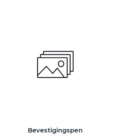
Bevestigingspen