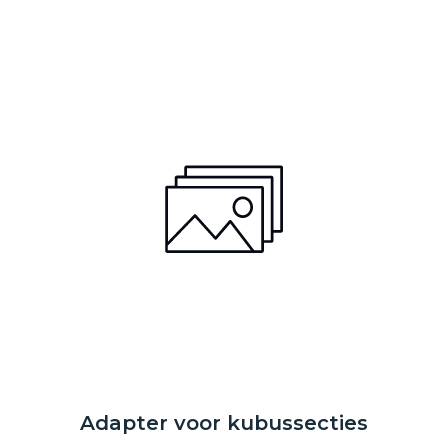
Adapter voor kubussecties