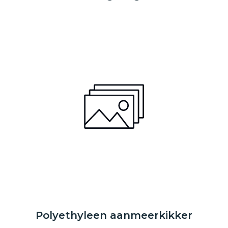
Polyethyleen aanmeerkikker