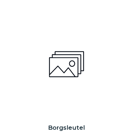
Borgsleutel