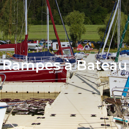
Rampes à Bateau