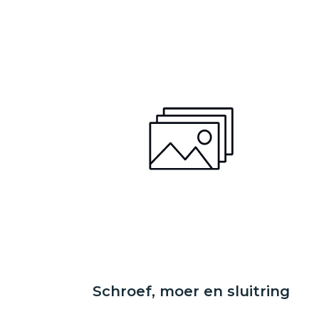
Schroef, moer en sluitring