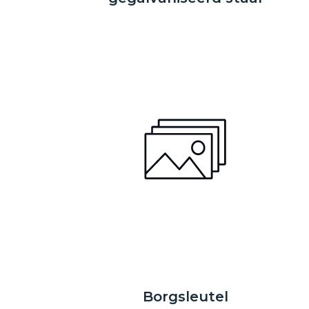
Borgsleutel