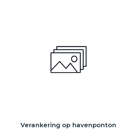
Verankering op havenponton