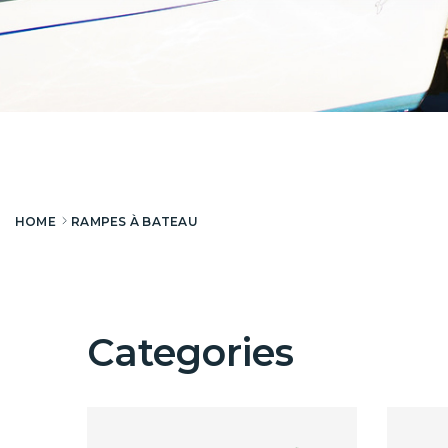
HOME
RAMPES À BATEAU
Categories