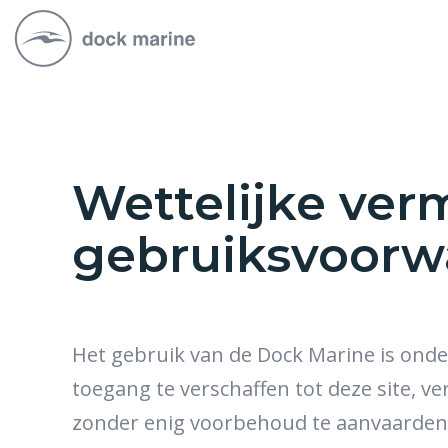
Wettelijke ver
gebruiksvoorwa
Het gebruik van de Dock Marine is ond
toegang te verschaffen tot deze site,
zonder enig voorbehoud te aanvaarden