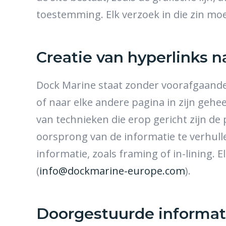
toestemming. Elk verzoek in die zin moe
Creatie van hyperlinks n
Dock Marine staat zonder voorafgaande 
of naar elke andere pagina in zijn gehe
van technieken die erop gericht zijn de 
oorsprong van de informatie te verhulle
informatie, zoals framing of in-lining
(
info@dockmarine-europe.com
).
Doorgestuurde informat