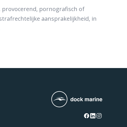
, provocerend, pornografisch of
strafrechtelijke aansprakelijkheid, in
.