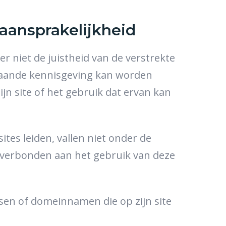
 aansprakelijkheid
r niet de juistheid van de verstrekte
fgaande kennisgeving kan worden
ijn site of het gebruik dat ervan kan
ites leiden, vallen niet onder de
s verbonden aan het gebruik van deze
sen of domeinnamen die op zijn site