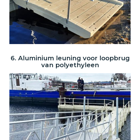
6. Aluminium leuning voor loopbrug
van polyethyleen