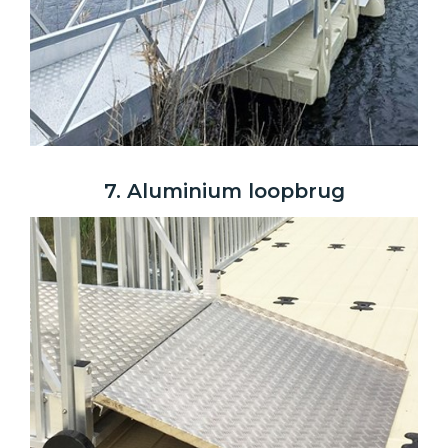
7. Aluminium loopbrug