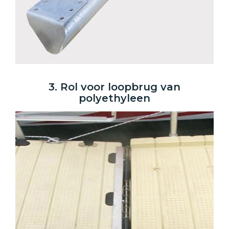
3. Rol voor loopbrug van
polyethyleen