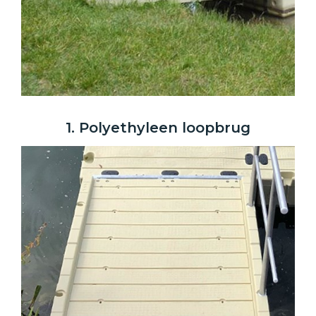
1. Polyethyleen loopbrug