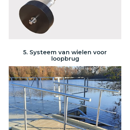
5. Systeem van wielen voor
loopbrug