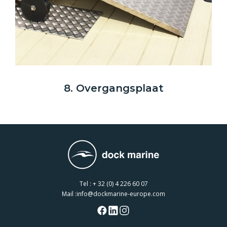
8. Overgangsplaat
Tel :
+ 32 (0) 4 226 60 07
Mail :
info@dockmarine-europe.com