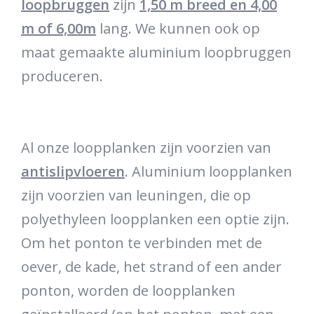
loopbruggen
zijn
1,50 m breed en 4,00
m of 6,00m
lang. We kunnen ook op
maat gemaakte aluminium loopbruggen
produceren.
Al onze loopplanken zijn voorzien van
antislipvloeren
. Aluminium loopplanken
zijn voorzien van leuningen, die op
polyethyleen loopplanken een optie zijn.
Om het ponton te verbinden met de
oever, de kade, het strand of een ander
ponton, worden de loopplanken