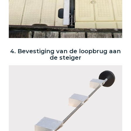
4. Bevestiging van de loopbrug aan
de steiger