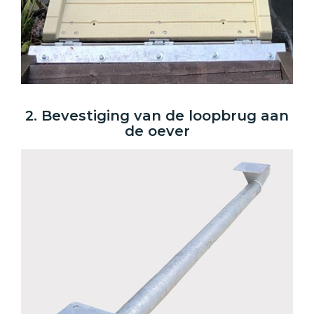
2. Bevestiging van de loopbrug aan
de oever