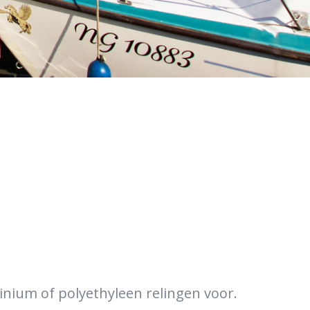
minium of polyethyleen relingen voor.