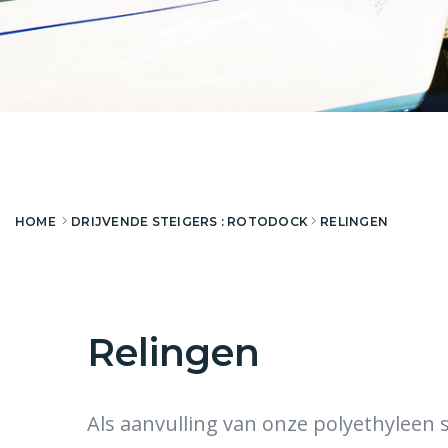
HOME
DRIJVENDE STEIGERS : ROTODOCK
RELINGEN
Relingen
Als aanvulling van onze polyethyleen 