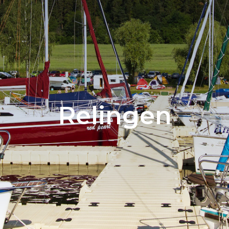
Relingen