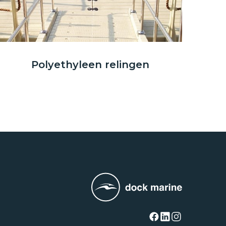
Polyethyleen relingen