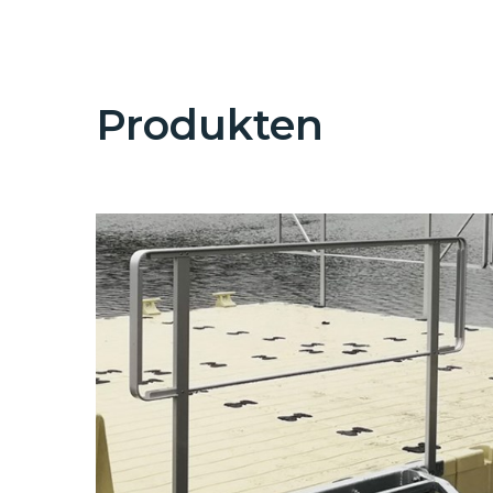
Produkten