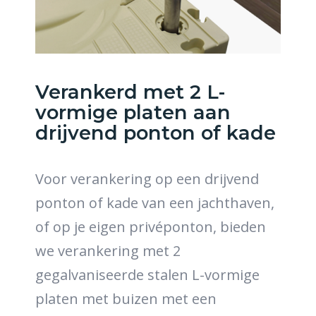
Verankerd met 2 L-
vormige platen aan
drijvend ponton of kade
Voor verankering op een drijvend
ponton of kade van een jachthaven,
of op je eigen privéponton, bieden
we verankering met 2
gegalvaniseerde stalen L-vormige
platen met buizen met een