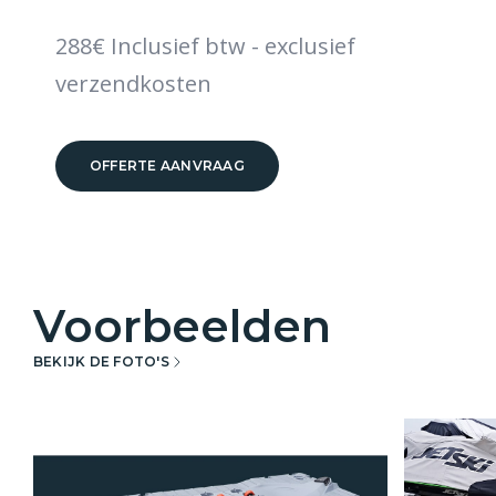
288€ Inclusief btw - exclusief
verzendkosten
OFFERTE AANVRAAG
Voorbeelden
BEKIJK DE FOTO'S