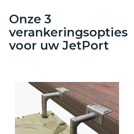
Onze 3
verankeringsopties
voor uw JetPort