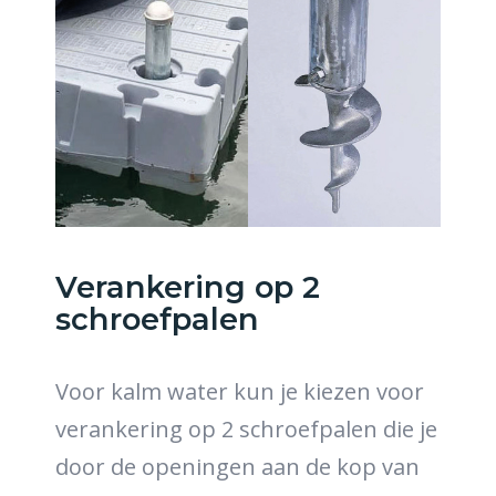
Verankering op 2
schroefpalen
Voor kalm water kun je kiezen voor
verankering op 2 schroefpalen die je
door de openingen aan de kop van