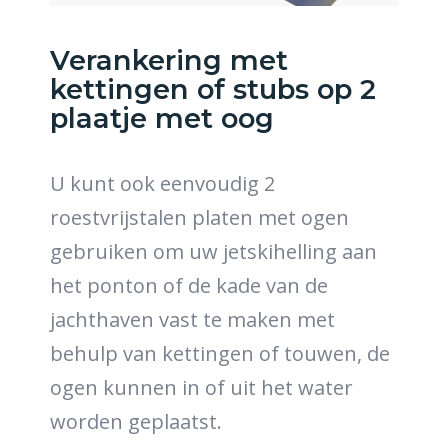
Verankering met
kettingen of stubs op 2
plaatje met oog
U kunt ook eenvoudig 2
roestvrijstalen platen met ogen
gebruiken om uw jetskihelling aan
het ponton of de kade van de
jachthaven vast te maken met
behulp van kettingen of touwen, de
ogen kunnen in of uit het water
worden geplaatst.