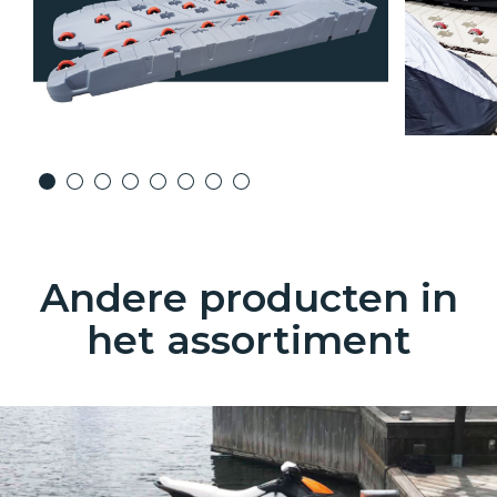
Andere producten in
het assortiment