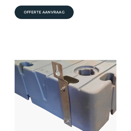
OFFERTE AANVRAAG