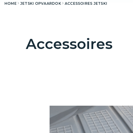
HOME
JETSKI OPVAARDOK
ACCESSOIRES JETSKI
Accessoires