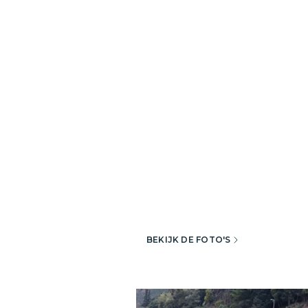
BEKIJK DE FOTO'S