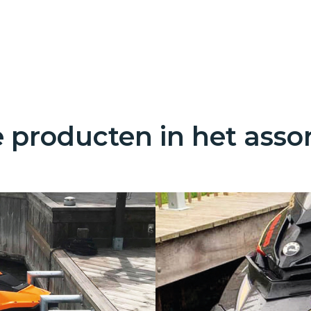
 producten in het asso