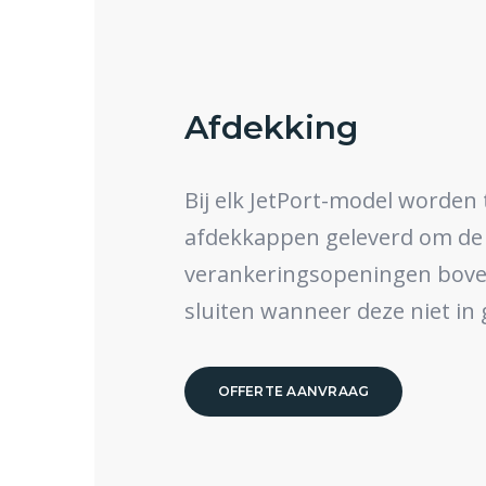
Afdekking
Bij elk JetPort-model worden
afdekkappen geleverd om de
verankeringsopeningen boven
sluiten wanneer deze niet in 
OFFERTE AANVRAAG