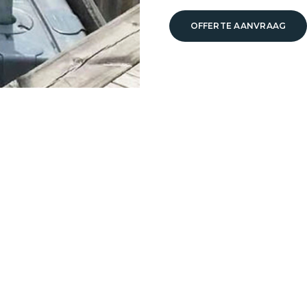
OFFERTE AANVRAAG
n