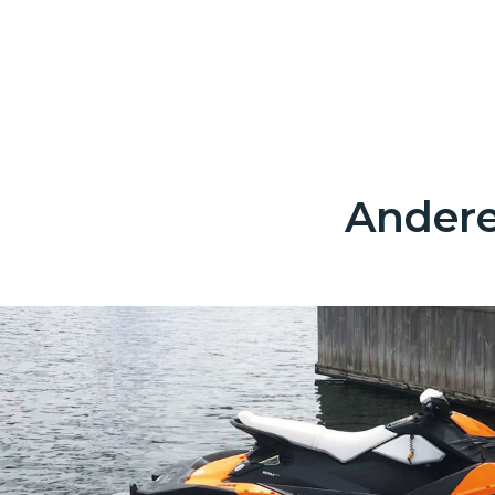
Andere