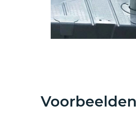
Voorbeelde