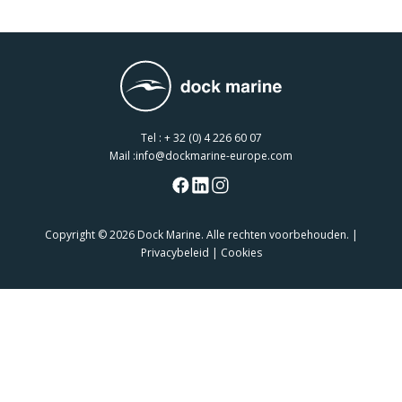
Tel :
+ 32 (0) 4 226 60 07
Mail :
info@dockmarine-europe.com
Copyright
© 2026 Dock Marine. Alle rechten voorbehouden. |
Privacybeleid
|
Cookies