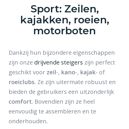
Sport: Zeilen,
kajakken, roeien,
motorboten
Dankzij hun bijzondere eigenschappen
zijn onze
drijvende steigers
zijn perfect
geschikt voor
zeil
-,
kano
-,
kajak
- of
roeiclubs
. Ze zijn uitermate robuust en
bieden de gebruikers een uitzonderlijk
comfort
. Bovendien zijn ze heel
eenvoudig te assembleren en te
onderhouden.