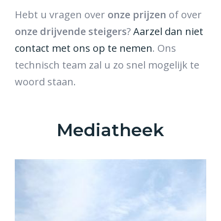
Hebt u vragen over
onze prijzen
of over
onze drijvende steigers
?
Aarzel dan niet
contact met ons op te nemen
. Ons
technisch team zal u zo snel mogelijk te
woord staan.
Mediatheek