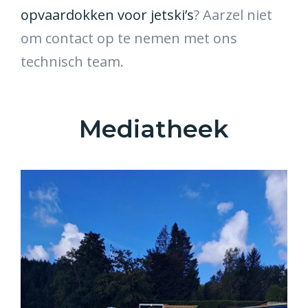
opvaardokken voor jetski’s
? Aarzel niet
om contact op te nemen met ons
technisch team.
Mediatheek