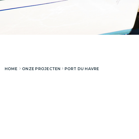
HOME
ONZE PROJECTEN
PORT DU HAVRE