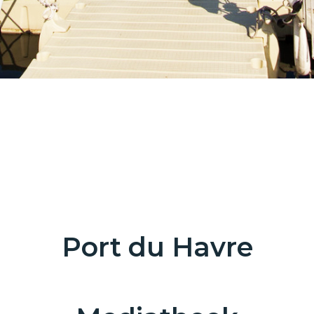
Port du Havre