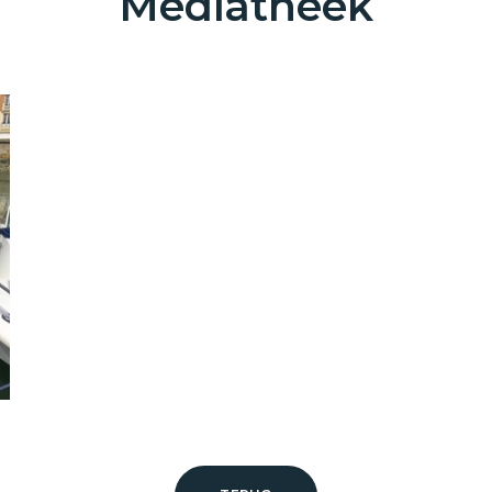
Mediatheek