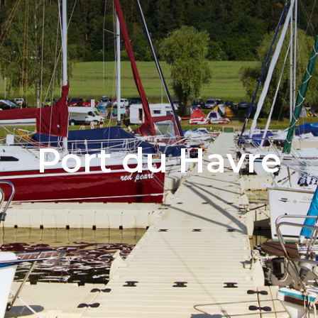
Port du Havre