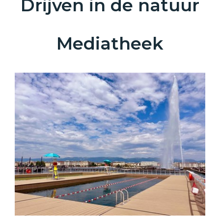
Drijven in de natuur
Mediatheek