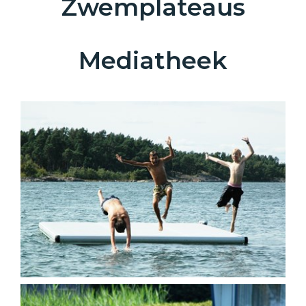
Zwemplateaus
Mediatheek