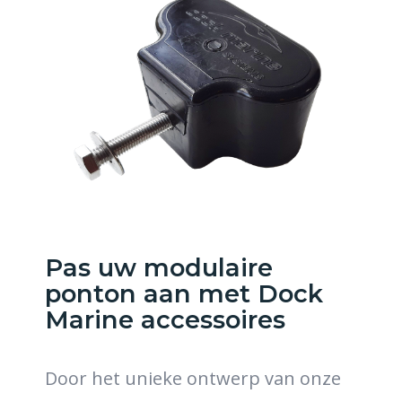
Pas uw modulaire
ponton aan met Dock
Marine accessoires
Door het unieke ontwerp van onze