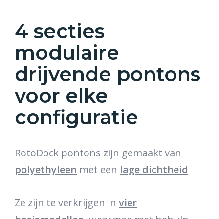
4 secties
modulaire
drijvende pontons
voor elke
configuratie
RotoDock pontons zijn gemaakt van
polyethyleen
met een
lage dichtheid
Ze zijn te verkrijgen in
vier