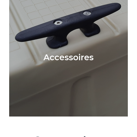
Accessoires