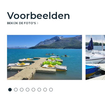
Voorbeelden
BEKIJK DE FOTO'S