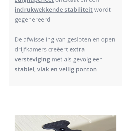
indrukwekkende stabiliteit
wordt
gegenereerd
De afwisseling van gesloten en open
drijfkamers creëert
extra
versteviging
met als gevolg een
stabiel, vlak en veilig ponton