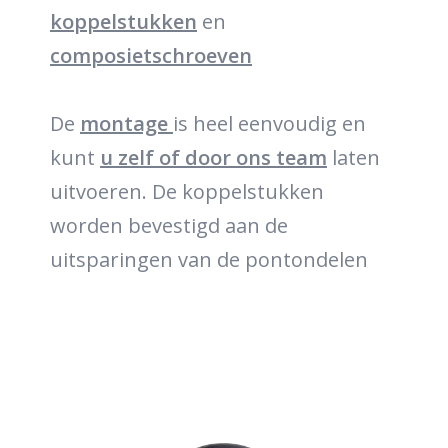
koppelstukken
en
composietschroeven
De
montage
is heel eenvoudig en
kunt
u zelf of door ons team
laten
uitvoeren. De koppelstukken
worden bevestigd aan de
uitsparingen van de pontondelen