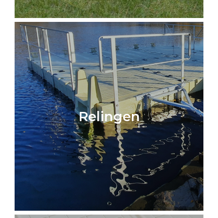
Relingen