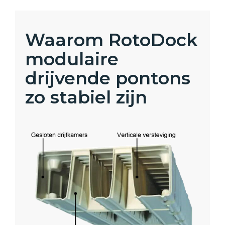
Waarom RotoDock
modulaire
drijvende pontons
zo stabiel zijn