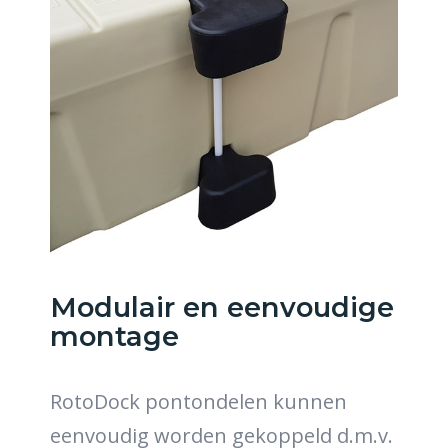
Modulair en eenvoudige
montage
RotoDock pontondelen kunnen
eenvoudig worden gekoppeld d.m.v.