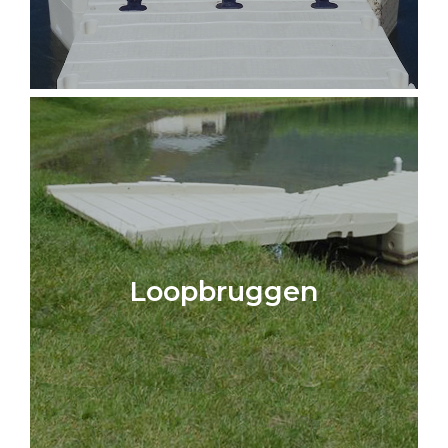
Loopbruggen