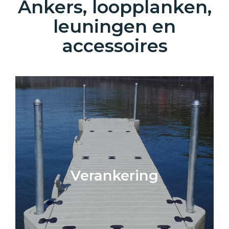
Ankers, loopplanken,
leuningen en
accessoires
Verankering