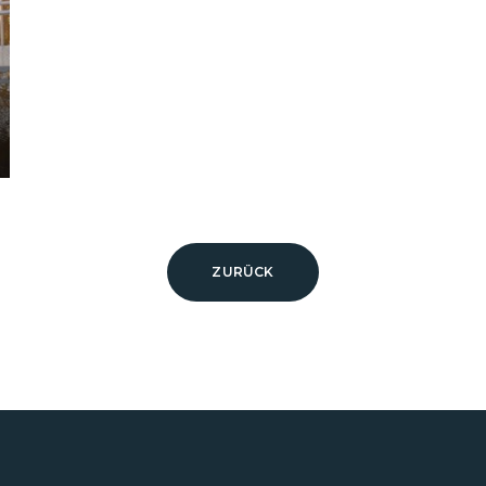
ZURÜCK