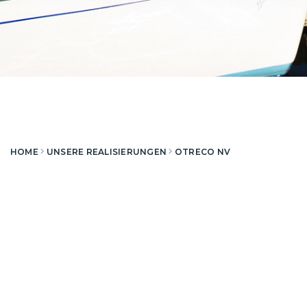
HOME
UNSERE REALISIERUNGEN
OTRECO NV