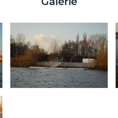
Galerie