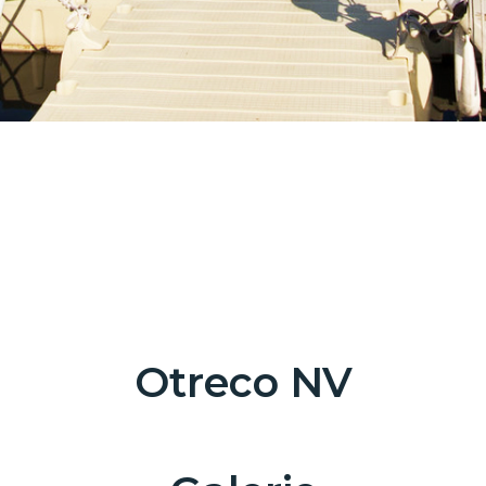
Otreco NV