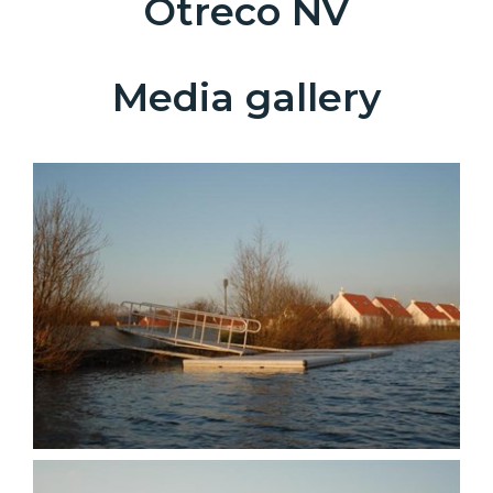
Otreco NV
Media gallery