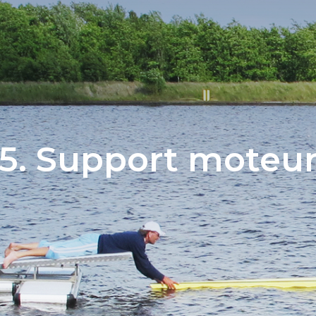
5. Support moteu