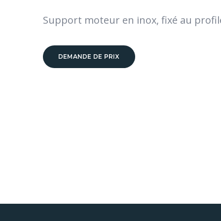
Support moteur en inox, fixé au profil
DEMANDE DE PRIX