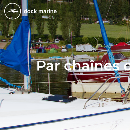
Par chaînes 