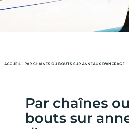
ACCUEIL
PAR CHAÎNES OU BOUTS SUR ANNEAUX D'ANCRAGE
Par chaînes o
bouts sur ann