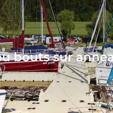
ou bouts sur anne