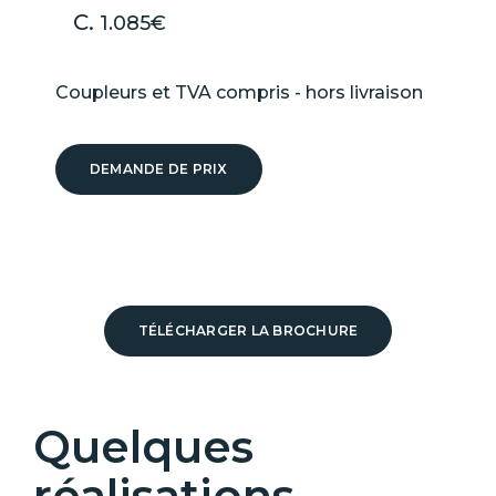
1.085€
Coupleurs et TVA compris - hors livraison
DEMANDE DE PRIX
TÉLÉCHARGER LA BROCHURE
Quelques
réalisations