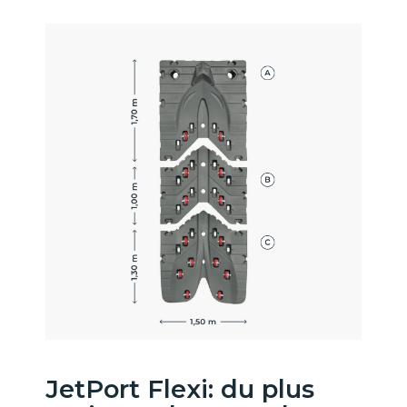
JetPort Flexi: du plus