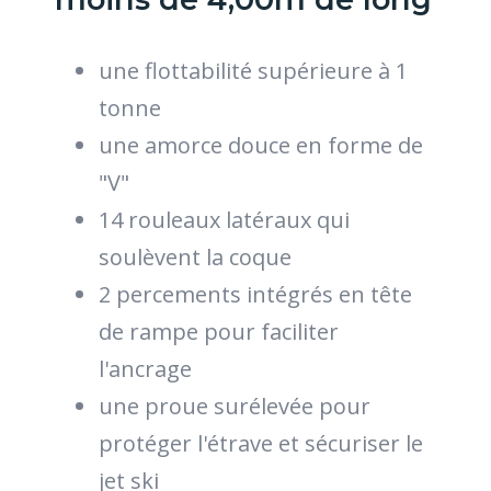
une flottabilité supérieure à 1
tonne
une amorce douce en forme de
"V"
14 rouleaux latéraux qui
soulèvent la coque
2 percements intégrés en tête
de rampe pour faciliter
l'ancrage
une proue surélevée pour
protéger l'étrave et sécuriser le
jet ski