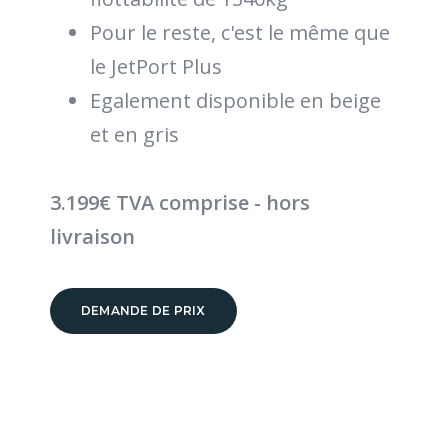
Pour le reste, c'est le même que
le JetPort Plus
Egalement disponible en beige
et en gris
3.199€ TVA comprise - hors
livraison
DEMANDE DE PRIX