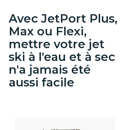
Avec JetPort Plus,
Max ou Flexi,
mettre votre jet
ski à l'eau et à sec
n'a jamais été
aussi facile