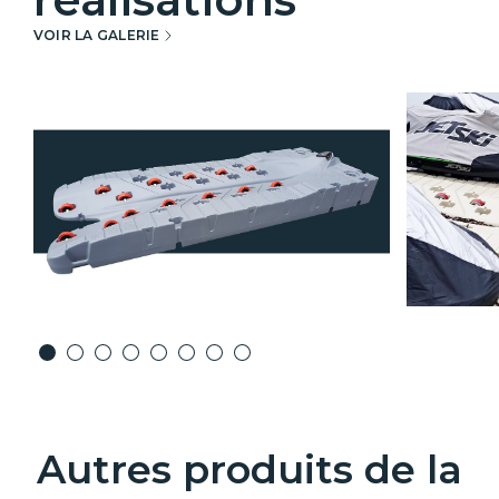
VOIR LA GALERIE
Autres produits de la