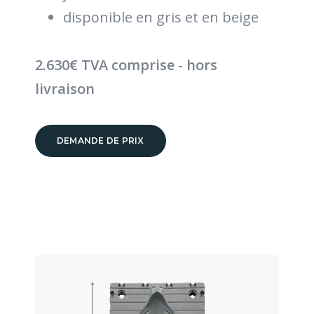
disponible en gris et en beige
2.630€ TVA comprise - hors
livraison
DEMANDE DE PRIX