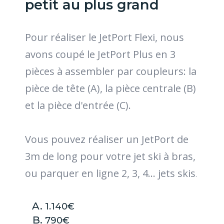
petit au plus grand
Pour réaliser le JetPort Flexi, nous
avons coupé le JetPort Plus en 3
pièces à assembler par coupleurs: la
pièce de tête (A), la pièce centrale (B)
et la pièce d'entrée (C).
Vous pouvez réaliser un JetPort de
3m de long pour votre jet ski à bras,
ou parquer en ligne 2, 3, 4... jets skis
.
1.140€
790€