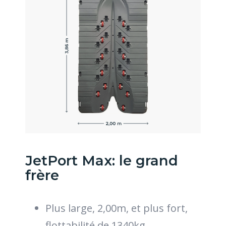
JetPort Max: le grand
frère
Plus large, 2,00m, et plus fort,
flottabilité de 1340kg