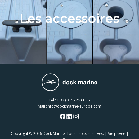
Les accessoires
Tel :
+ 32 (0) 4 226 60 07
Mail :
info@dockmarine-europe.com
Copyright
© 2026 Dock Marine. Tous droits reservés. |
Vie privée
|