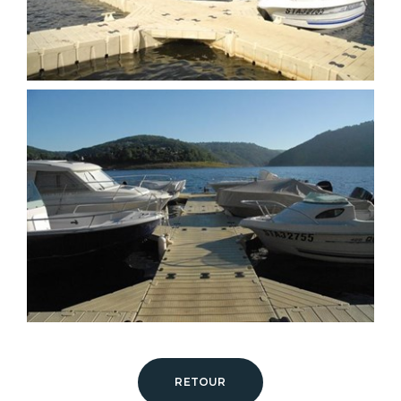
RETOUR