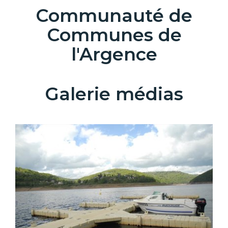
Communauté de
Communes de
l'Argence
Galerie médias