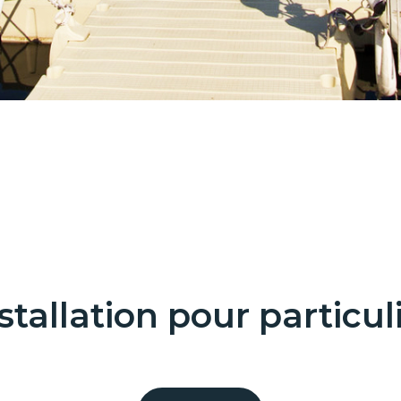
stallation pour particul