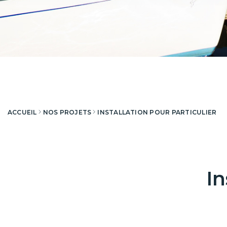
ACCUEIL
NOS PROJETS
INSTALLATION POUR PARTICULIER
In