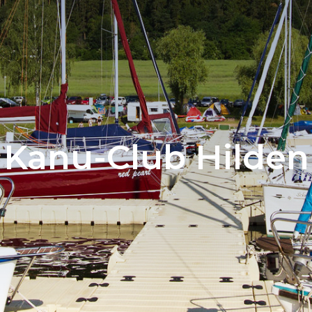
Kanu-Club Hilden