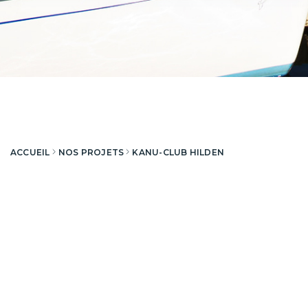
ACCUEIL
NOS PROJETS
KANU-CLUB HILDEN