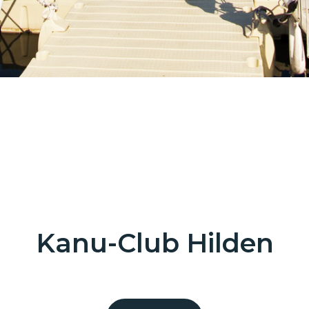
Kanu-Club Hilden