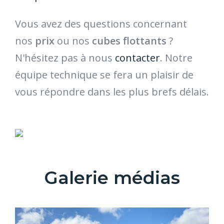
Vous avez des questions concernant
nos
prix
ou nos
cubes flottants
?
N'hésitez pas à nous
contacter
. Notre
équipe technique se fera un plaisir de
vous répondre dans les plus brefs délais.
Galerie médias