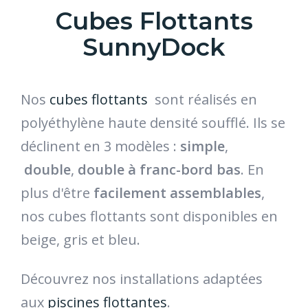
Cubes Flottants
SunnyDock
Nos
cubes flottants
sont réalisés en
polyéthylène haute densité soufflé. Ils se
déclinent en 3 modèles :
simple
,
double
,
double à franc-bord bas
. En
plus d'être
facilement assemblables
,
nos cubes flottants sont disponibles en
beige, gris et bleu.
Découvrez nos installations adaptées
aux
piscines flottantes
.