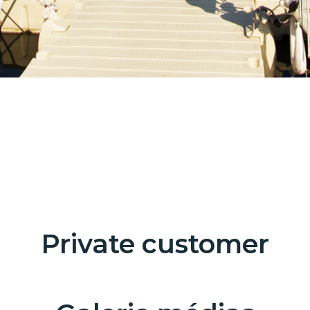
Private customer