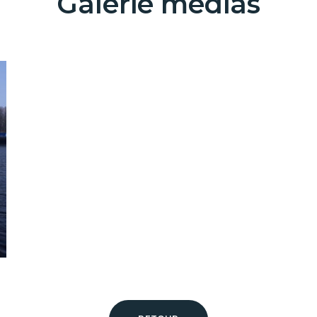
Galerie médias