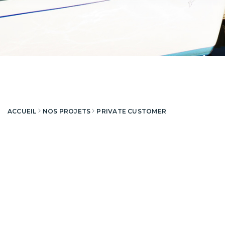
ACCUEIL
NOS PROJETS
PRIVATE CUSTOMER