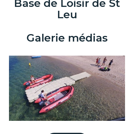
Base de Loisir de St
Leu
Galerie médias