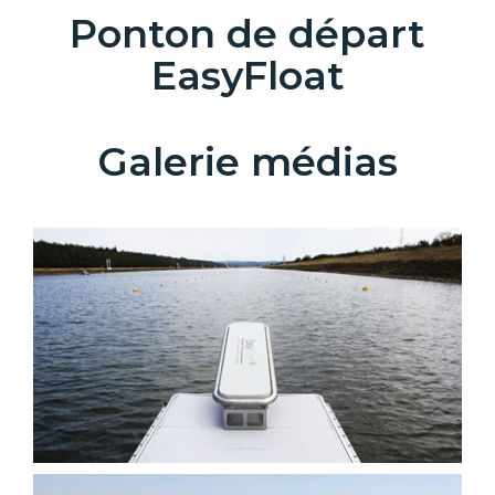
Ponton de départ
EasyFloat
Galerie médias