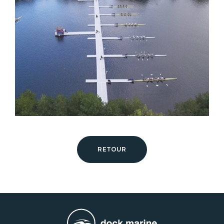
RETOUR