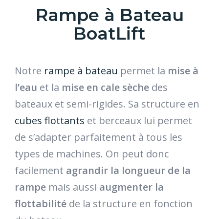
Rampe à Bateau
BoatLift
Notre
rampe à bateau
permet la
mise à
l’eau
et la
mise en cale sèche
des
bateaux et semi-rigides. Sa structure en
cubes flottants
et berceaux lui permet
de s’adapter parfaitement à tous les
types de machines.
On peut donc
facilement
agrandir la longueur de la
rampe
mais aussi
augmenter la
flottabilité
de la structure en fonction