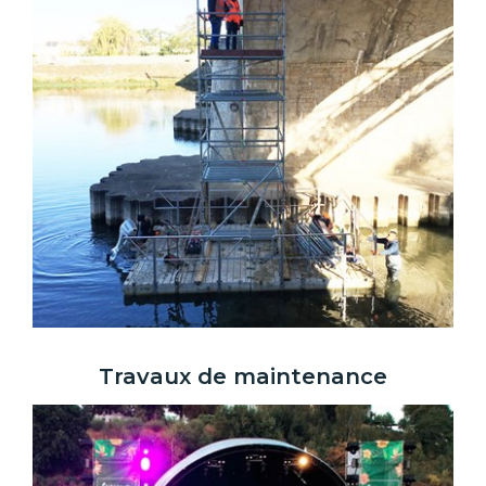
Travaux de maintenance