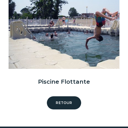
Piscine Flottante
RETOUR