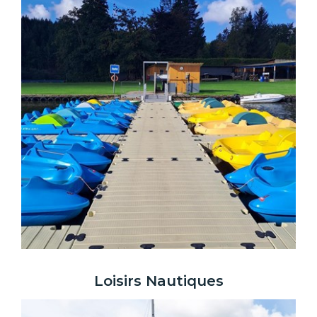
Loisirs Nautiques