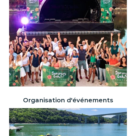
Organisation d'événements