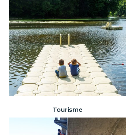
Tourisme