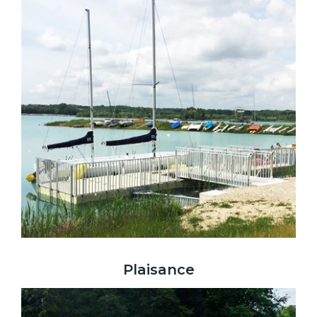
Plaisance