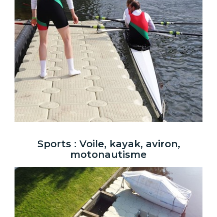
Sports : Voile, kayak, aviron,
motonautisme