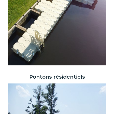
Pontons résidentiels