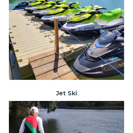
Jet Ski