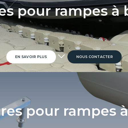
es pour rampes à 
EN SAVOIR PLUS
NOUS CONTACTER
res pour rampes 