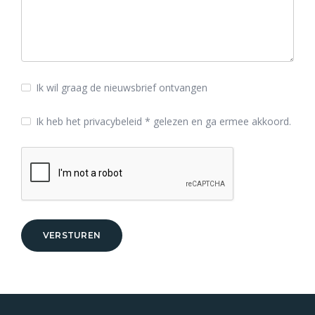
Ik wil graag de nieuwsbrief ontvangen
Ik heb het
privacybeleid *
gelezen en ga ermee akkoord.
VERSTUREN