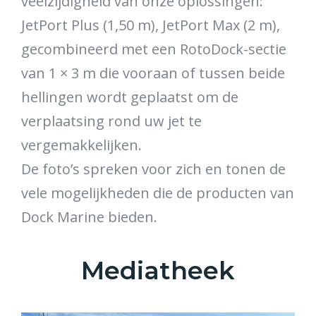
veelzijdigheid van onze oplossingen:
JetPort Plus (1,50 m), JetPort Max (2 m),
gecombineerd met een RotoDock-sectie
van 1 × 3 m die vooraan of tussen beide
hellingen wordt geplaatst om de
verplaatsing rond uw jet te
vergemakkelijken.
De foto’s spreken voor zich en tonen de
vele mogelijkheden die de producten van
Dock Marine bieden.
Mediatheek