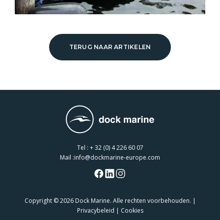
TERUG NAAR ARTIKELEN
Tel :
+ 32 (0) 4 226 60 07
Mail :
info@dockmarine-europe.com
Copyright
© 2026 Dock Marine. Alle rechten voorbehouden. |
Privacybeleid
|
Cookies