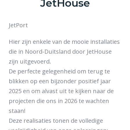
JetHouse
JetPort
Hier zijn enkele van de mooie installaties
die in Noord-Duitsland door JetHouse
zijn uitgevoerd.
De perfecte gelegenheid om terug te
blikken op een bijzonder positief jaar
2025 en om alvast uit te kijken naar de
projecten die ons in 2026 te wachten
staan!
Deze realisaties tonen de volledige