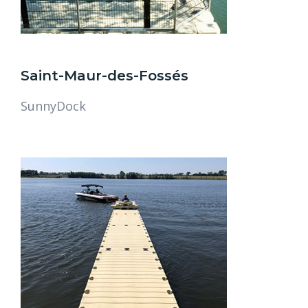
Saint-Maur-des-Fossés
SunnyDock