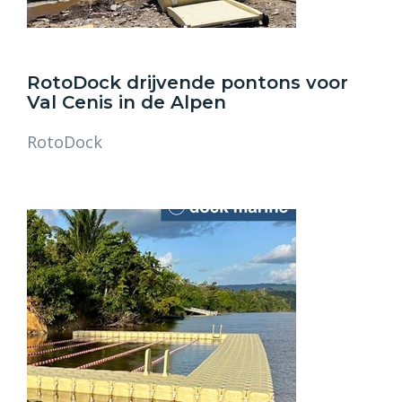
RotoDock drijvende pontons voor
Val Cenis in de Alpen
RotoDock