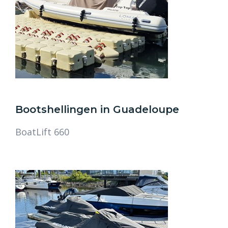
Bootshellingen in Guadeloupe
BoatLift 660