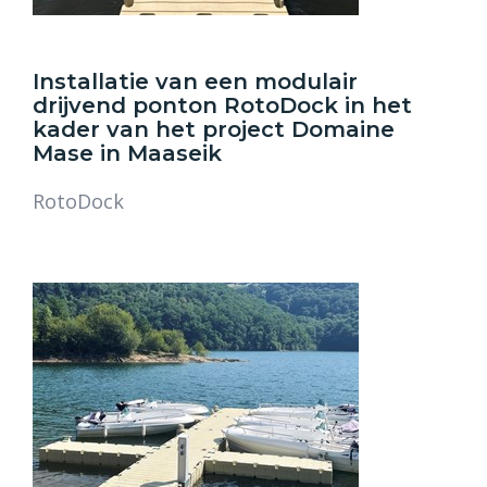
Installatie van een modulair
drijvend ponton RotoDock in het
kader van het project Domaine
Mase in Maaseik
RotoDock