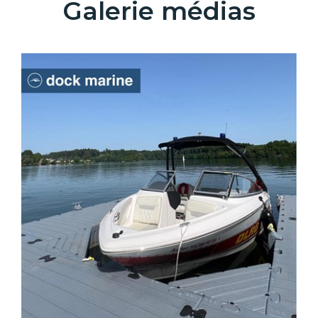
Galerie médias