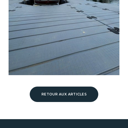
RETOUR AUX ARTICLES