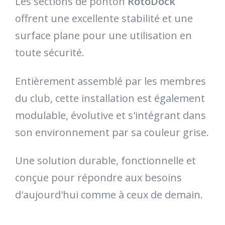
Les sections de ponton
RotoDock
offrent une excellente stabilité et une
surface plane pour une utilisation en
toute sécurité.
Entièrement assemblé par les membres
du club, cette installation est également
modulable, évolutive et s'intégrant dans
son environnement par sa couleur grise.
Une solution durable, fonctionnelle et
conçue pour répondre aux besoins
d'aujourd'hui comme à ceux de demain.