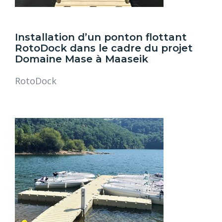
Installation d’un ponton flottant
RotoDock dans le cadre du projet
Domaine Mase à Maaseik
RotoDock