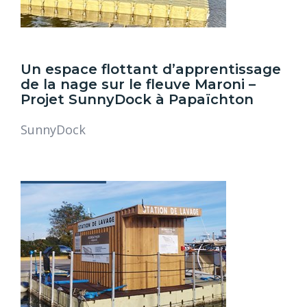
Un espace flottant d’apprentissage
de la nage sur le fleuve Maroni –
Projet SunnyDock à Papaïchton
SunnyDock