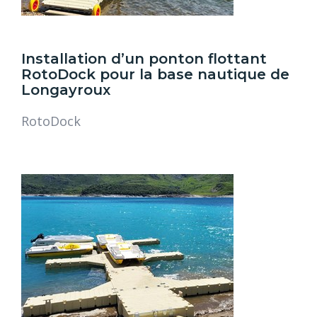
Installation d’un ponton flottant
RotoDock pour la base nautique de
Longayroux
RotoDock