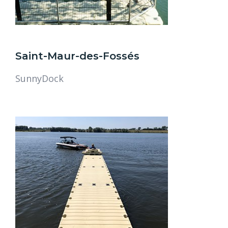
Saint-Maur-des-Fossés
SunnyDock