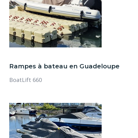
Rampes à bateau en Guadeloupe
BoatLift 660