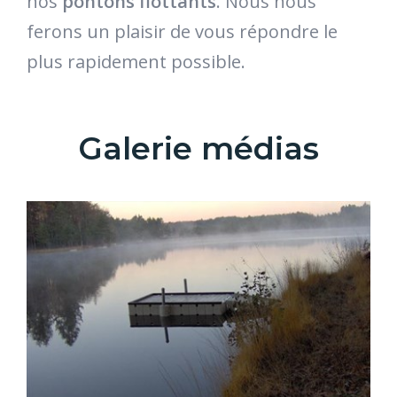
nos
pontons flottants
. Nous nous
ferons un plaisir de vous répondre le
plus rapidement possible.
Galerie médias