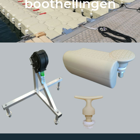
boothellingen