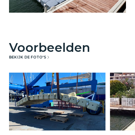
Voorbeelden
BEKIJK DE FOTO'S