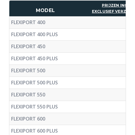
PRIJZEN INCL. 
MODEL
EXCLUSIEF VERZEN
FLEXIPORT 400
FLEXIPORT 400 PLUS
FLEXIPORT 450
FLEXIPORT 450 PLUS
FLEXIPORT 500
FLEXIPORT 500 PLUS
FLEXIPORT 550
FLEXIPORT 550 PLUS
FLEXIPORT 600
FLEXIPORT 600 PLUS