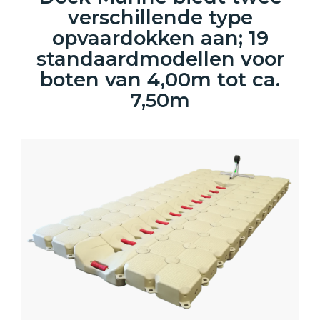
verschillende type
opvaardokken aan; 19
standaardmodellen voor
boten van 4,00m tot ca.
7,50m