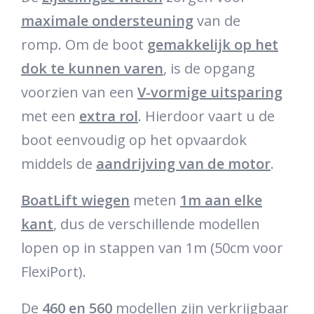
maximale ondersteuning
van de
romp. Om de boot
gemakkelijk op het
dok te kunnen varen
, is de opgang
voorzien van een
V-vormige uitsparing
met een
extra rol
. Hierdoor vaart u de
boot eenvoudig op het opvaardok
middels de
aandrijving van de motor
.
BoatLift wiegen
meten
1m aan elke
kant
, dus de verschillende modellen
lopen op in stappen van 1m (50cm voor
FlexiPort).
De
460 en 560
modellen zijn verkrijgbaar