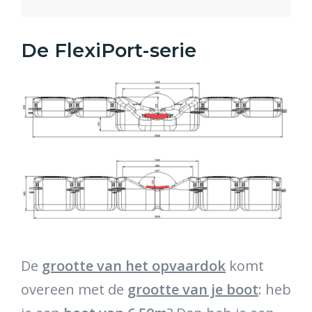
De FlexiPort-serie
De
grootte van het opvaardok
komt
overeen met de
grootte van je boot
: heb