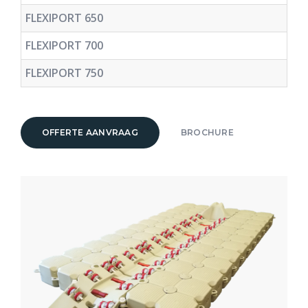
FLEXIPORT 650
FLEXIPORT 700
FLEXIPORT 750
OFFERTE AANVRAAG
BROCHURE