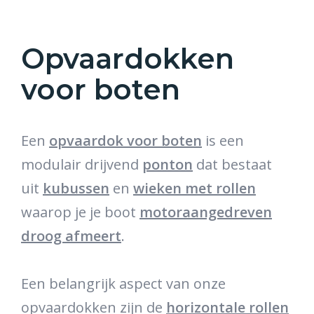
Opvaardokken
voor boten
Een
opvaardok voor boten
is een
modulair drijvend
ponton
dat bestaat
uit
kubussen
en
wieken met rollen
waarop je je boot
motoraangedreven
droog afmeert
.
Een belangrijk aspect van onze
opvaardokken zijn de
horizontale rollen