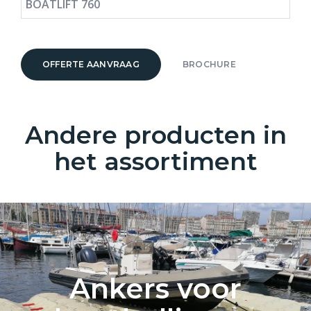
BOATLIFT 760
OFFERTE AANVRAAG
BROCHURE
Andere producten in
het assortiment
Ankers voor