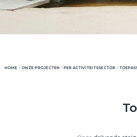
HOME
ONZE PROJECTEN
PER ACTIVITEITSSECTOR
TOEPAS
To