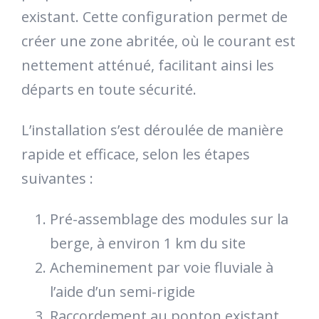
existant. Cette configuration permet de
créer une zone abritée, où le courant est
nettement atténué, facilitant ainsi les
départs en toute sécurité.
L’installation s’est déroulée de manière
rapide et efficace, selon les étapes
suivantes :
Pré-assemblage des modules sur la
berge, à environ 1 km du site
Acheminement par voie fluviale à
l’aide d’un semi-rigide
Raccordement au ponton existant