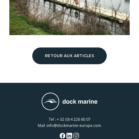
RETOUR AUX ARTICLES
Tel :
+ 32 (0) 4 226 60 07
Mail :
info@dockmarine-europe.com