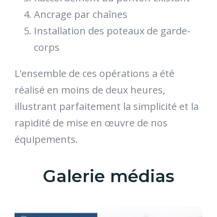
Ancrage par chaînes
Installation des poteaux de garde-
corps
L’ensemble de ces opérations a été
réalisé en moins de deux heures,
illustrant parfaitement la simplicité et la
rapidité de mise en œuvre de nos
équipements.
Galerie médias