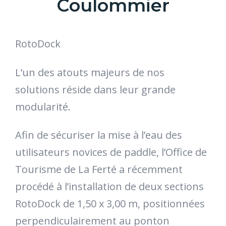
Coulommier
RotoDock
L’un des atouts majeurs de nos
solutions réside dans leur grande
modularité.
Afin de sécuriser la mise à l’eau des
utilisateurs novices de paddle, l’Office de
Tourisme de La Ferté a récemment
procédé à l’installation de deux sections
RotoDock de 1,50 x 3,00 m, positionnées
perpendiculairement au ponton